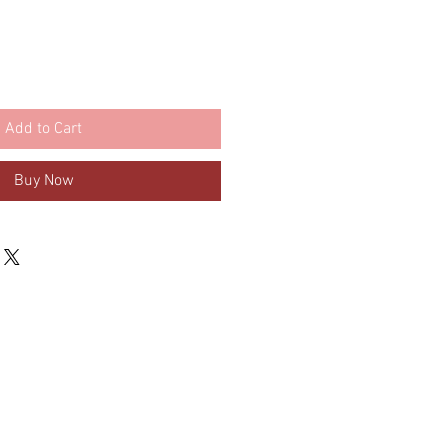
Add to Cart
Buy Now