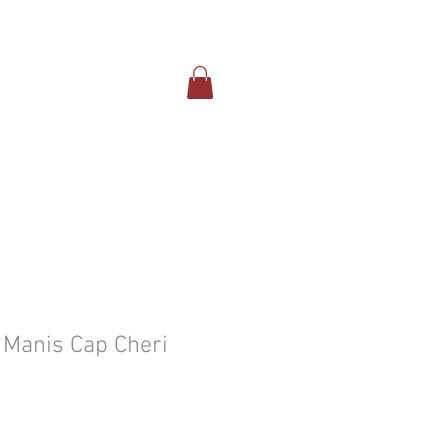
 Manis Cap Cheri